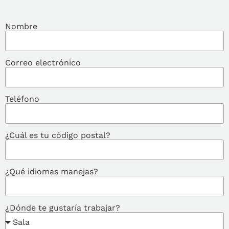
Nombre
Correo electrónico
Teléfono
¿Cuál es tu código postal?
¿Qué idiomas manejas?
¿Dónde te gustaría trabajar?