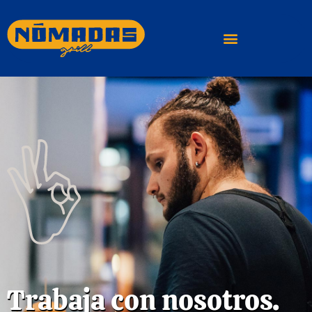
Trabaja con nosotros.