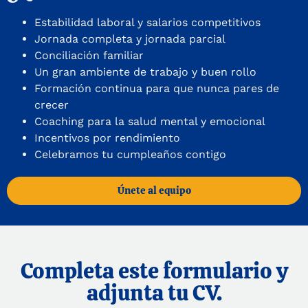
Estabilidad laboral y salarios competitivos
Jornada completa y jornada parcial
Conciliación familiar
Un gran ambiente de trabajo y buen rollo
Formación continua para que nunca pares de
crecer
Coaching para la salud mental y emocional
Incentivos por rendimiento
Celebramos tu cumpleaños contigo
Únete al equipo
Completa este formulario y
adjunta tu CV.