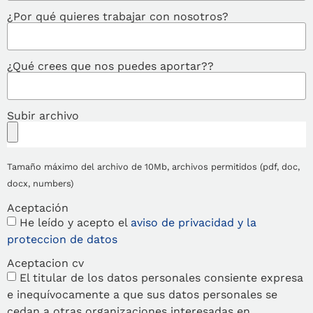
¿Por qué quieres trabajar con nosotros?
¿Qué crees que nos puedes aportar??
Subir archivo
Tamaño máximo del archivo de 10Mb, archivos permitidos (pdf, doc,
docx, numbers)
Aceptación
He leído y acepto el
aviso de privacidad y la
proteccion de datos
Aceptacion cv
El titular de los datos personales consiente expresa
e inequívocamente a que sus datos personales se
cedan a otras organizaciones interesadas en