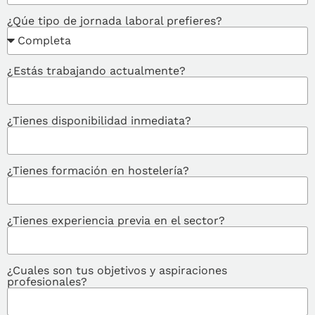
¿Qúe tipo de jornada laboral prefieres?
¿Estás trabajando actualmente?
¿Tienes disponibilidad inmediata?
¿Tienes formación en hostelería?
¿Tienes experiencia previa en el sector?
¿Cuales son tus objetivos y aspiraciones
profesionales?