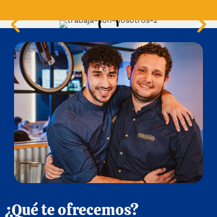
¿Qué te ofrecemos?